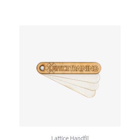
Lattice Handfil