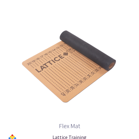
Flex Mat
Lattice Training