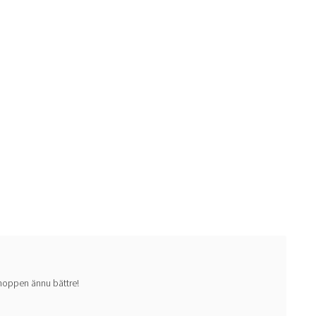
 shoppen ännu bättre!