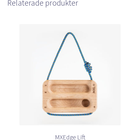
Relaterade produkter
MXEdge Lift