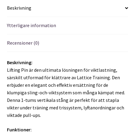
Beskrivning
Ytterligare information
Recensioner (0)
Beskrivning:
Lifting Pin är den ultimata lösningen för viktlastning,
särskilt utformad för klättrare av Lattice Training. Den
erbjuder en elegant och effektiv ersättning för de
klumpiga sling-och-viktsystem som många kämpat med.
Denna 1-tums vertikala stång är perfekt för att stapla
vikter under träning med trissystem, lyftanordningar och
viktade pull-ups.
Funktioner: