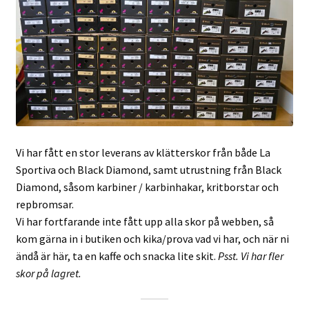
Vi har fått en stor leverans av klätterskor från både La
Sportiva och Black Diamond, samt utrustning från Black
Diamond, såsom karbiner / karbinhakar, kritborstar och
repbromsar.
Vi har fortfarande inte fått upp alla skor på webben, så
kom gärna in i butiken och kika/prova vad vi har, och när ni
ändå är här, ta en kaffe och snacka lite skit.
Psst. Vi har fler
skor på lagret.