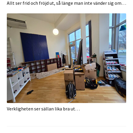
Allt ser frid och fröjd ut, så länge man inte vänder sig om…
Verkligheten ser sällan lika bra ut…