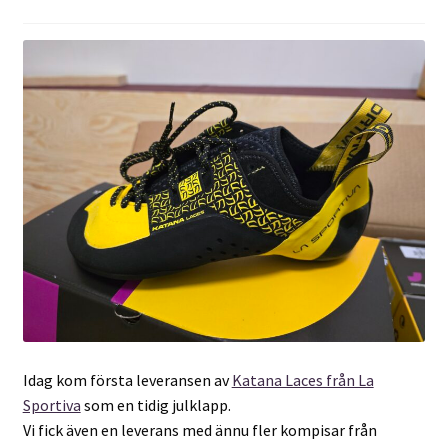
Idag kom första leveransen av
Katana Laces från La
Sportiva
som en tidig julklapp.
Vi fick även en leverans med ännu fler kompisar från