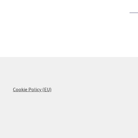
Cookie Policy (EU)