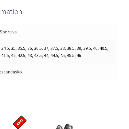
ormation
 Sportiva
 34.5, 35, 35.5, 36, 36.5, 37, 37.5, 38, 38.5, 39, 39.5, 40, 40.5,
 41.5, 42, 42.5, 43, 43.5, 44, 44.5, 45, 45.5, 46
estandasko
REA!