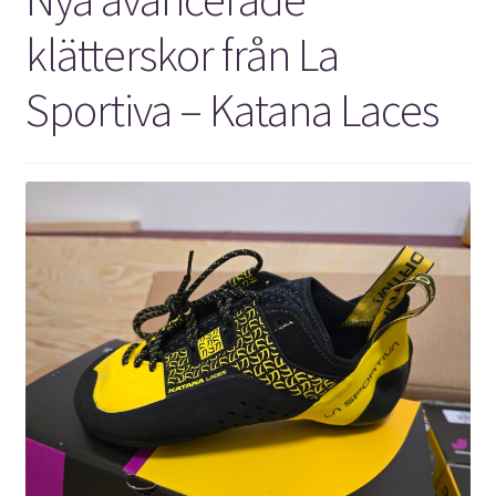
klätterskor från La
Sportiva – Katana Laces