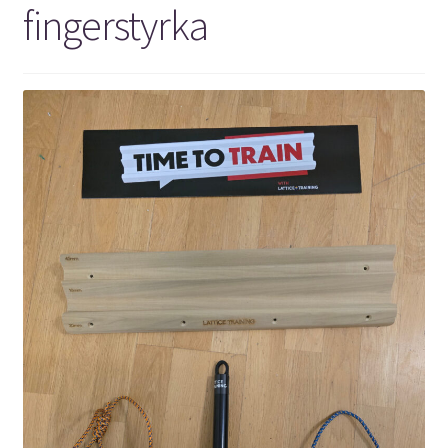
fingerstyrka