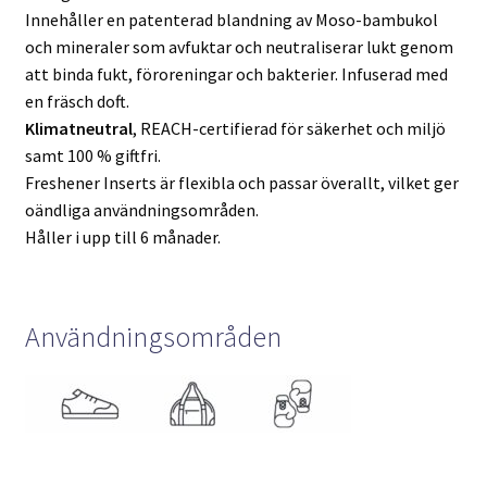
Innehåller en patenterad blandning av Moso-bambukol
och mineraler som avfuktar och neutraliserar lukt genom
att binda fukt, föroreningar och bakterier. Infuserad med
en fräsch doft.
Klimatneutral
, REACH-certifierad för säkerhet och miljö
samt 100 % giftfri.
Freshener Inserts är flexibla och passar överallt, vilket ger
oändliga användningsområden.
Håller i upp till 6 månader.
Användningsområden