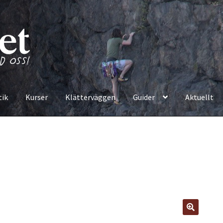
tik
Kurser
Klätterväggen
Guider
Aktuellt