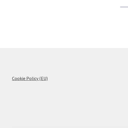
Cookie Policy (EU)