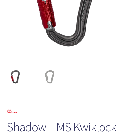
Shadow HMS Kwiklock –