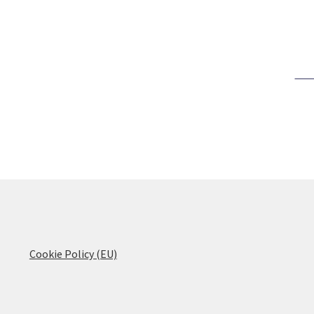
Cookie Policy (EU)