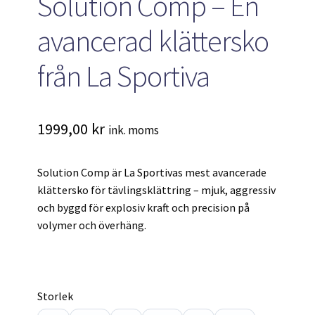
Solution Comp – En
avancerad klättersko
från La Sportiva
1999,00
kr
ink. moms
Solution Comp är La Sportivas mest avancerade
klättersko för tävlingsklättring – mjuk, aggressiv
och byggd för explosiv kraft och precision på
volymer och överhäng.
Storlek