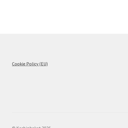
Cookie Policy (EU)
© Karbinhaket 2026