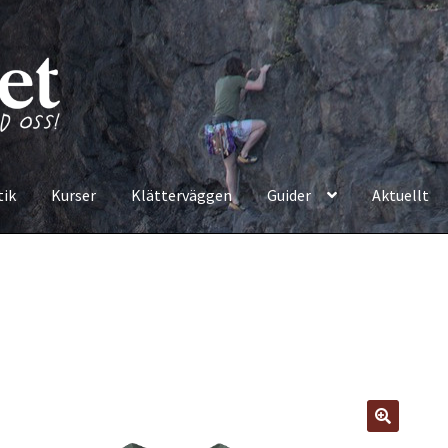
tik
Kurser
Klätterväggen
Guider
Aktuellt