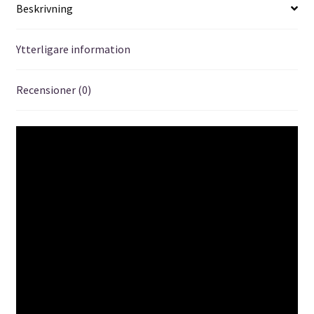
Beskrivning
Ytterligare information
Recensioner (0)