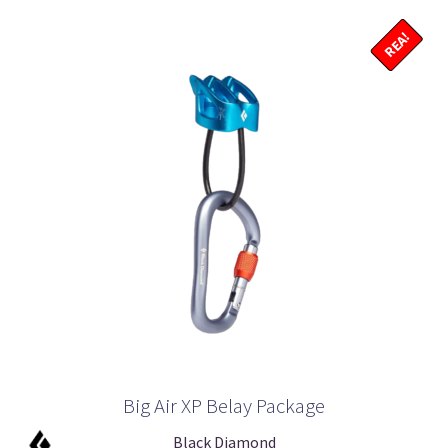
REA!
Big Air XP Belay Package
Black Diamond