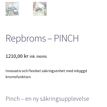
Repbroms – PINCH
1210,00
kr
ink. moms
Innovativ och flexibel säkringsenhet med inbyggd
bromsfunktion.
Pinch – en ny säkringsupplevelse