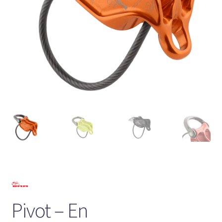
Pivot – En