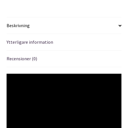
Beskrivning
Ytterligare information
Recensioner (0)