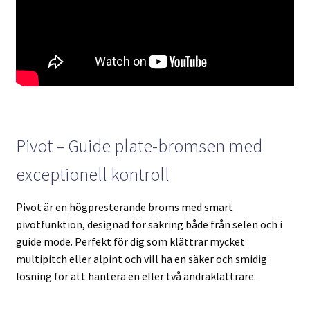
Pivot – Guide plate-bromsen med
exceptionell kontroll
Pivot är en högpresterande broms med smart
pivotfunktion, designad för säkring både från selen och i
guide mode. Perfekt för dig som klättrar mycket
multipitch eller alpint och vill ha en säker och smidig
lösning för att hantera en eller två andraklättrare.