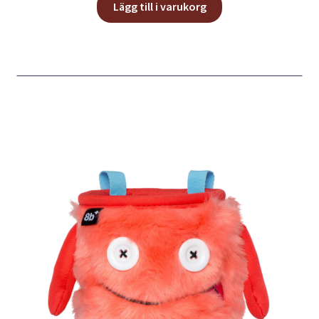
Lägg till i varukorg