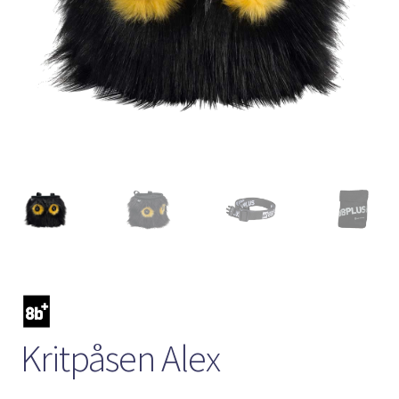
Kritpåsen Alex