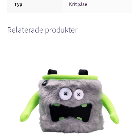
Typ
Kritpåse
Relaterade produkter