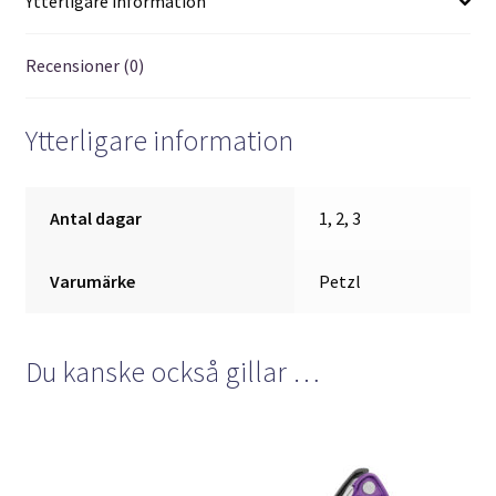
Ytterligare information
Recensioner (0)
Ytterligare information
Antal dagar
1, 2, 3
Varumärke
Petzl
Du kanske också gillar …