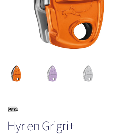
Hyr en Grigri+