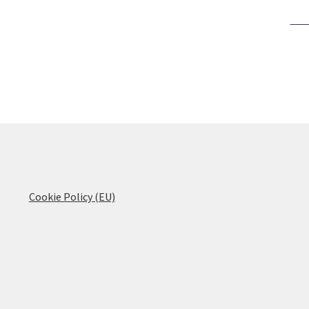
Cookie Policy (EU)