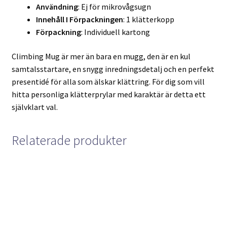
Användning
: Ej för mikrovågsugn
Innehåll I Förpackningen
: 1 klätterkopp
Förpackning
: Individuell kartong
Climbing Mug är mer än bara en mugg, den är en kul
samtalsstartare, en snygg inredningsdetalj och en perfekt
presentidé för alla som älskar klättring. För dig som vill
hitta personliga klätterprylar med karaktär är detta ett
självklart val.
Relaterade produkter