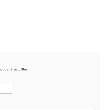
 shoppen ännu bättre!