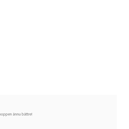
 shoppen ännu bättre!