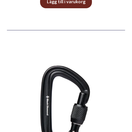
Lägg till i varukorg