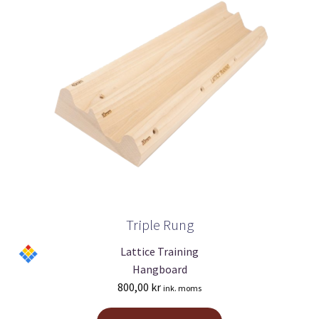
Triple Rung
Lattice Training
Hangboard
800,00
kr
ink. moms