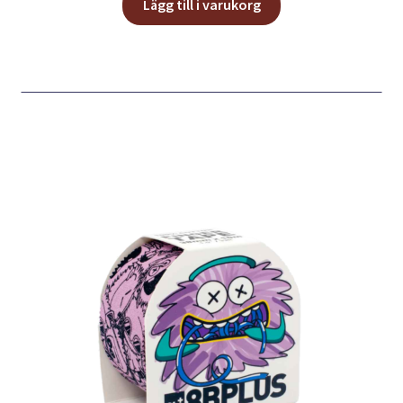
Lägg till i varukorg