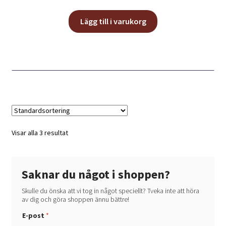
Lägg till i varukorg
Visar alla 3 resultat
Saknar du något i shoppen?
Skulle du önska att vi tog in något speciellt? Tveka inte att höra
av dig och göra shoppen ännu bättre!
E-post
*