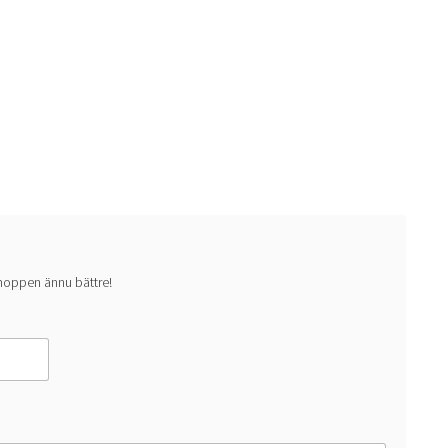
 shoppen ännu bättre!