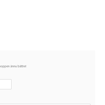
 shoppen ännu bättre!