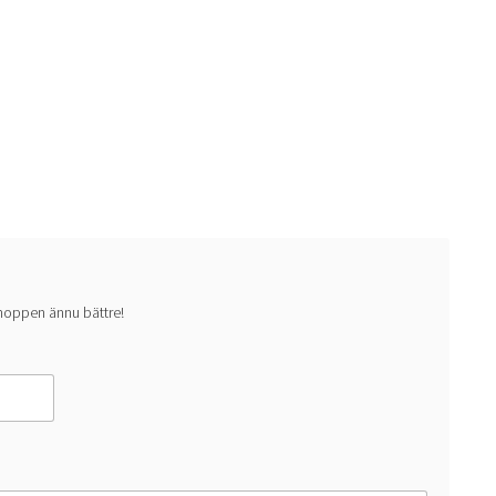
 shoppen ännu bättre!