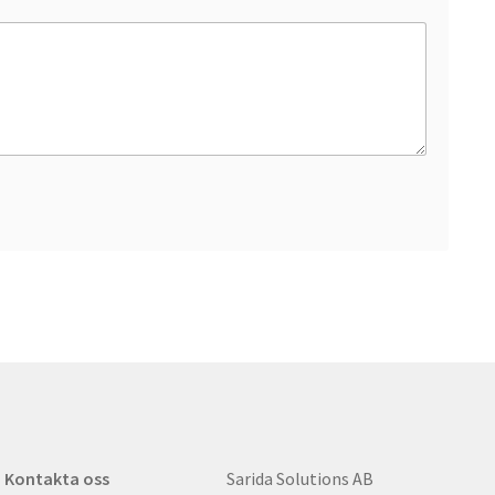
Kontakta oss
Sarida Solutions AB