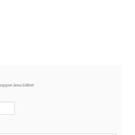
 shoppen ännu bättre!