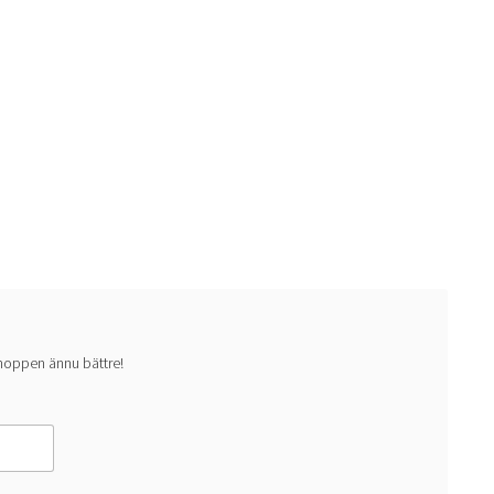
 shoppen ännu bättre!