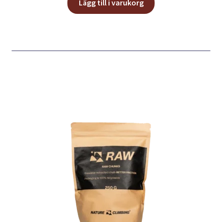
Lägg till i varukorg