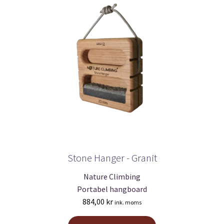
Stone Hanger - Granit
Nature Climbing
Portabel hangboard
884,00
kr
ink. moms