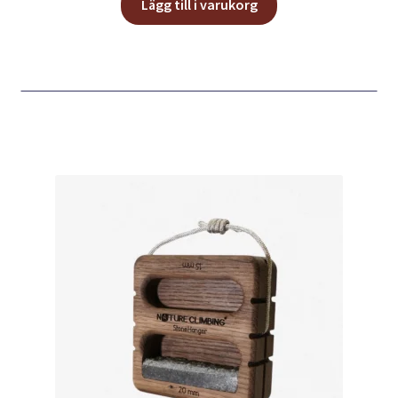
Lägg till i varukorg