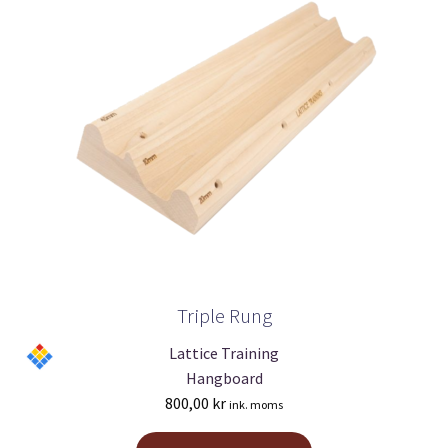
Triple Rung
Lattice Training
Hangboard
800,00
kr
ink. moms